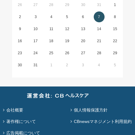
26
27
28
29
30
31
1
2
3
4
5
6
7
8
9
10
11
12
13
14
15
16
17
18
19
20
21
22
23
24
25
26
27
28
29
30
31
1
2
3
4
5
会社概要
個人情報保護方針
著作権について
CBnewsマネジメント利用規約
広告掲載について