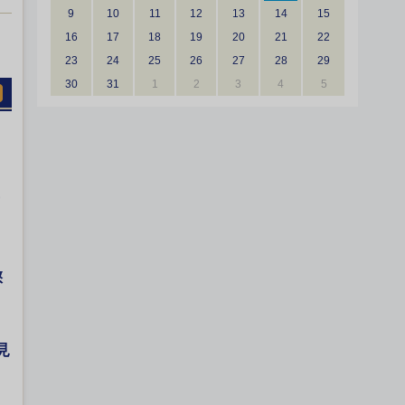
9
10
11
12
13
14
15
16
17
18
19
20
21
22
23
24
25
26
27
28
29
30
31
1
2
3
4
5
懲
見