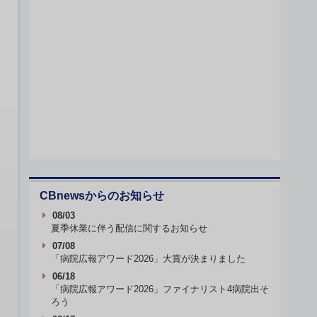
CBnewsからのお知らせ
08/03
夏季休業に伴う配信に関するお知らせ
07/08
「病院広報アワード2026」大賞が決まりました
06/18
「病院広報アワード2026」ファイナリスト4病院出そ
ろう