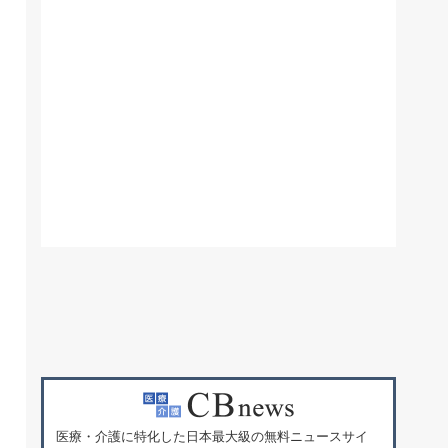
医療・介護に特化した日本最大級の無料ニュースサイ