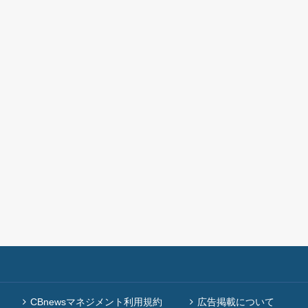
CBnewsマネジメント利用規約
広告掲載について