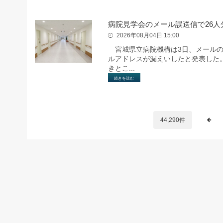
病院見学会のメール誤送信で26人
2026年08月04日 15:00
宮城県立病院機構は3日、メールの
ルアドレスが漏えいしたと発表した
きとこ...
続きを読む
44,290件