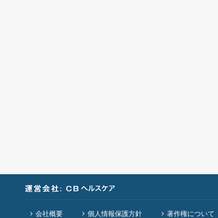
会社概要
個人情報保護方針
著作権について