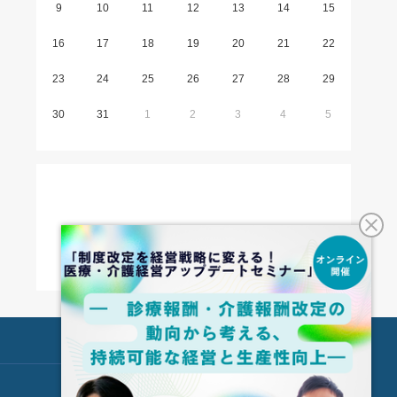
9
10
11
12
13
14
15
16
17
18
19
20
21
22
23
24
25
26
27
28
29
30
31
1
2
3
4
5