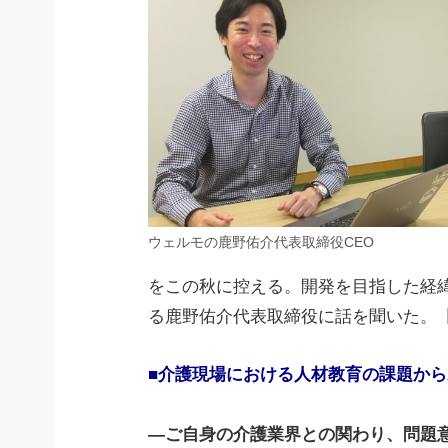
ウェルモの鹿野佑介代表取締役CEO
をこの秋に控える。開発を目指した経
る鹿野佑介代表取締役に話を聞いた。
■介護現場における人材教育の課題から
―ご自身の介護業界との関わり、問題