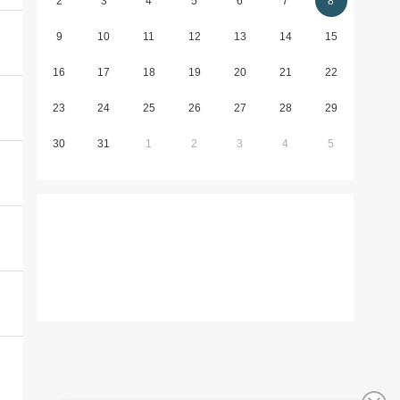
2
3
4
5
6
7
8
9
10
11
12
13
14
15
16
17
18
19
20
21
22
23
24
25
26
27
28
29
30
31
1
2
3
4
5