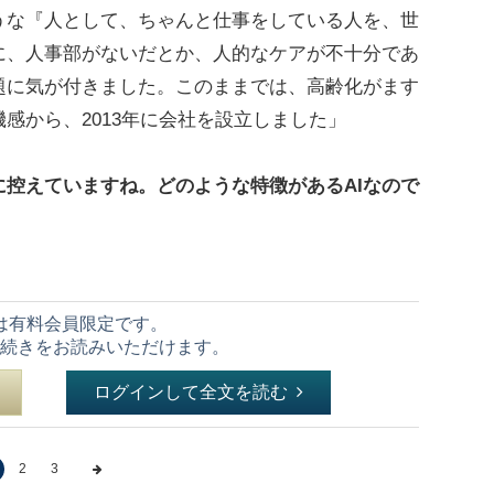
うな『人として、ちゃんと仕事をしている人を、世
に、人事部がないだとか、人的なケアが不十分であ
題に気が付きました。このままでは、高齢化がます
感から、2013年に会社を設立しました」
控えていますね。どのような特徴があるAIなので
は有料会員限定です。
続きをお読みいただけます。
ログインして全文を読む
2
3