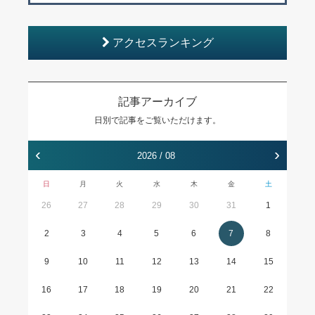
アクセスランキング
記事アーカイブ
日別で記事をご覧いただけます。
‹
›
2026 / 08
日
月
火
水
木
金
土
26
27
28
29
30
31
1
2
3
4
5
6
7
8
9
10
11
12
13
14
15
16
17
18
19
20
21
22