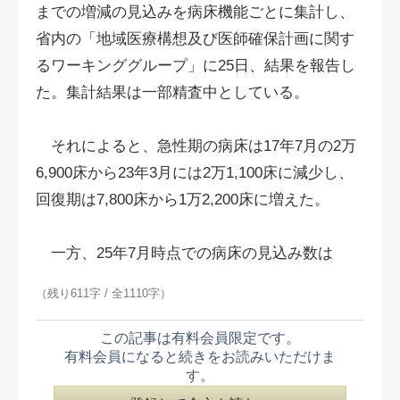
までの増減の見込みを病床機能ごとに集計し、
省内の「地域医療構想及び医師確保計画に関す
るワーキンググループ」に25日、結果を報告し
た。集計結果は一部精査中としている。
それによると、急性期の病床は17年7月の2万
6,900床から23年3月には2万1,100床に減少し、
回復期は7,800床から1万2,200床に増えた。
一方、25年7月時点での病床の見込み数は
（残り611字 / 全1110字）
この記事は有料会員限定です。
有料会員になると続きをお読みいただけま
す。