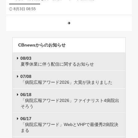
8月3日 08:55
CBnewsからのお知らせ
08/03
夏季休業に伴う配信に関するお知らせ
07/08
「病院広報アワード2026」大賞が決まりました
06/18
「病院広報アワード2026」ファイナリスト4病院出
そろう
06/17
「病院広報アワード」WebとVHPで最優秀2病院決
まる