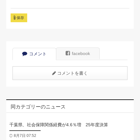
保存
facebook
コメント
コメントを書く
同カテゴリーのニュース
千葉県、社会保障関係経費が4.6％増 25年度決算
8月7日 07:52