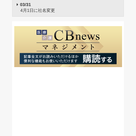
03/31
4月1日に社名変更