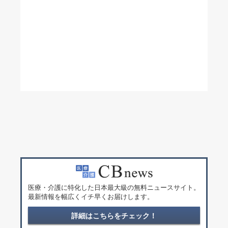
医療・介護に特化した日本最大級の無料ニュースサイト。
最新情報を幅広くイチ早くお届けします。
詳細はこちらをチェック！