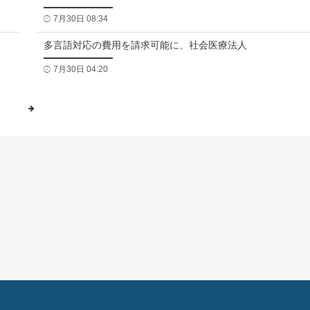
7月30日 08:34
多言語対応の費用を請求可能に、社会医療法人
7月30日 04:20