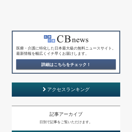
医療・介護に特化した日本最大級の無料ニュースサイト。
最新情報を幅広くイチ早くお届けします。
詳細はこちらをチェック！
アクセスランキング
記事アーカイブ
日別で記事をご覧いただけます。