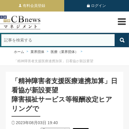
有料会員登録
ログイン
ホーム
業界団体
医療（業界団体）
「精神障害者支援医療連携加算」日看協が新設要望
「精神障害者支援医療連携加算」日
看協が新設要望
障害福祉サービス等報酬改定ヒア
リングで
2023年08月03日 19:40