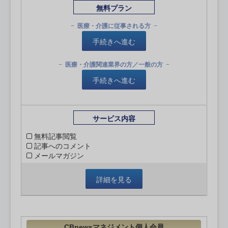
無料プラン
医療・介護に従事される方
手続きへ進む
医療・介護関連業界の方／一般の方
手続きへ進む
サービス内容
無料記事閲覧
記事へのコメント
メールマガジン
詳細を見る
CBnewsマネジメント個人会員