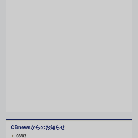
CBnewsからのお知らせ
08/03