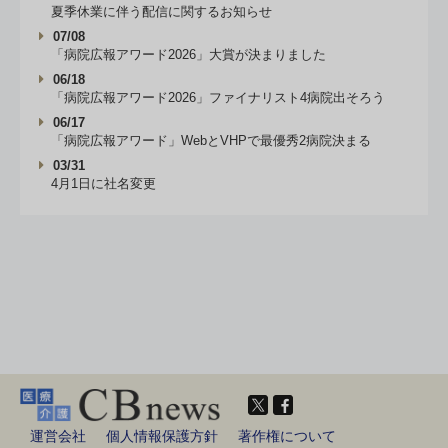
夏季休業に伴う配信に関するお知らせ
07/08
「病院広報アワード2026」大賞が決まりました
06/18
「病院広報アワード2026」ファイナリスト4病院出そろう
06/17
「病院広報アワード」WebとVHPで最優秀2病院決まる
03/31
4月1日に社名変更
運営会社
個人情報保護方針
著作権について