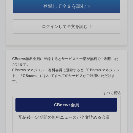
登録して全文を読む
ログインして全文を読む
CBnews無料会員に登録するとサービスの一部が無料でご利用いた
だけます。
CBnews マネジメント有料会員に登録すると「CBnews マネジメン
ト」「CBnews」においてすべてのサービスがご利用いただけま
す。
すべて税込
CBnews会員
配信後一定期間の無料ニュースが全文読める会員