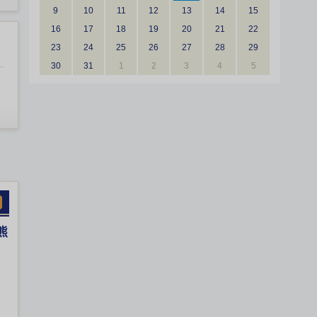
9
10
11
12
13
14
15
16
17
18
19
20
21
22
23
24
25
26
27
28
29
30
31
1
2
3
4
5
熊