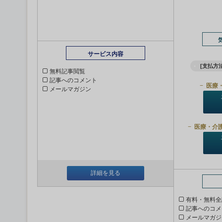
サービス内容
[支払方法
無料記事閲覧
記事へのコメント
医療
メールマガジン
医療・介
詳細を見る
有料・無料全
記事へのコメ
メールマガジ