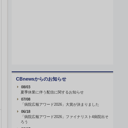
CBnewsからのお知らせ
08/03
夏季休業に伴う配信に関するお知らせ
07/08
「病院広報アワード2026」大賞が決まりました
06/18
「病院広報アワード2026」ファイナリスト4病院出そ
ろう