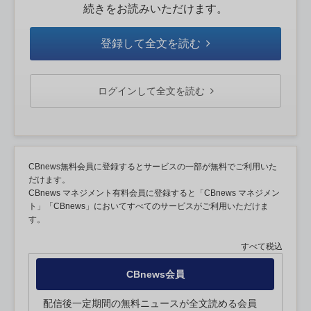
続きをお読みいただけます。
登録して全文を読む
ログインして全文を読む
CBnews無料会員に登録するとサービスの一部が無料でご利用いた
だけます。
CBnews マネジメント有料会員に登録すると「CBnews マネジメン
ト」「CBnews」においてすべてのサービスがご利用いただけま
す。
すべて税込
CBnews会員
配信後一定期間の無料ニュースが全文読める会員