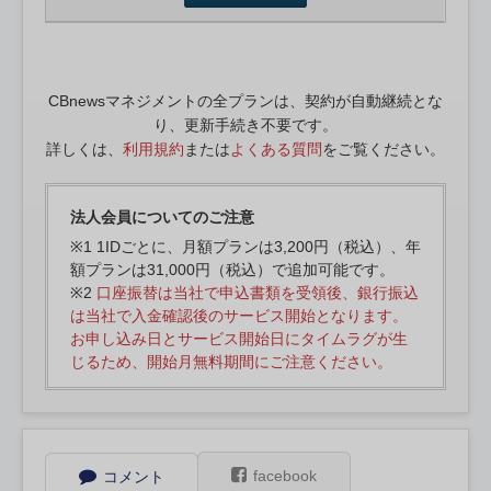
CBnewsマネジメントの全プランは、契約が自動継続とな
り、更新手続き不要です。
詳しくは、
利用規約
または
よくある質問
をご覧ください。
法人会員についてのご注意
※1 1IDごとに、月額プランは3,200円（税込）、年
額プランは31,000円（税込）で追加可能です。
※2
口座振替は当社で申込書類を受領後、銀行振込
は当社で入金確認後のサービス開始となります。
お申し込み日とサービス開始日にタイムラグが生
じるため、開始月無料期間にご注意ください。
facebook
コメント