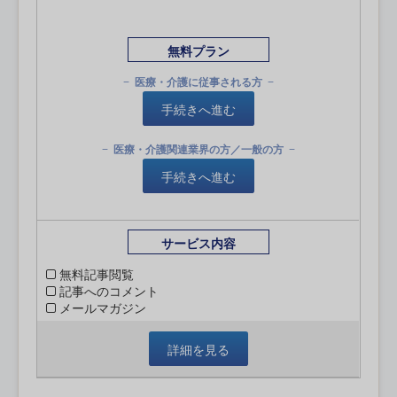
無料プラン
医療・介護に従事される方
手続きへ進む
医療・介護関連業界の方／一般の方
手続きへ進む
サービス内容
無料記事閲覧
記事へのコメント
メールマガジン
詳細を見る