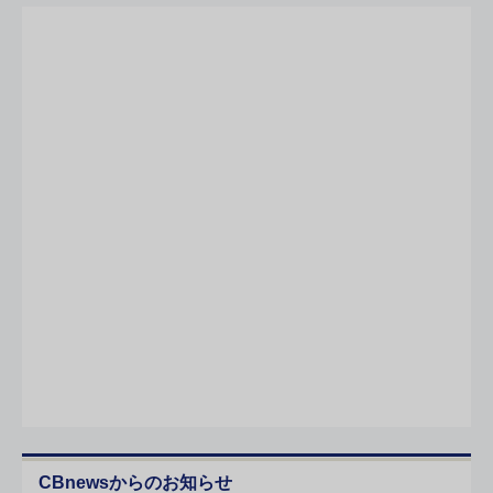
CBnewsからのお知らせ