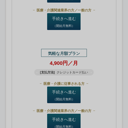
医療・介護関連業界の方／一般の方
手続きへ進む
（開始月無料）
気軽な月額プラン
4,900円／月
[支払方法]
クレジットカード払い
医療・介護に従事される方
手続きへ進む
（開始月無料）
医療・介護関連業界の方／一般の方
手続きへ進む
（開始月無料）