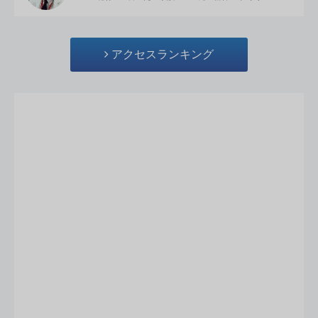
アクセスランキング