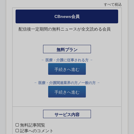
すべて税込
CBnews会員
配信後一定期間の無料ニュースが全文読める会員
無料プラン
医療・介護に従事される方
手続きへ進む
医療・介護関連業界の方／一般の方
手続きへ進む
サービス内容
無料記事閲覧
記事へのコメント