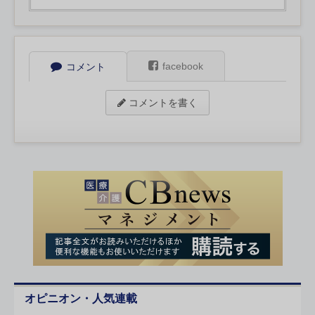
facebook
コメント
コメントを書く
オピニオン・人気連載