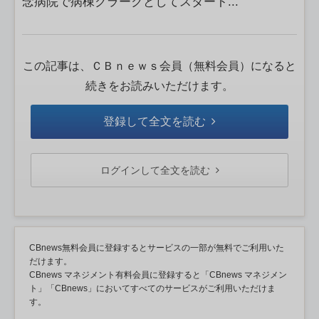
念病院で病棟クラークとしてスタート...
この記事は、ＣＢｎｅｗｓ会員（無料会員）になると
続きをお読みいただけます。
登録して全文を読む
ログインして全文を読む
CBnews無料会員に登録するとサービスの一部が無料でご利用いた
だけます。
CBnews マネジメント有料会員に登録すると「CBnews マネジメン
ト」「CBnews」においてすべてのサービスがご利用いただけま
す。