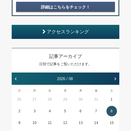
詳細はこちらをチェック！
アクセスランキング
記事アーカイブ
日別で記事をご覧いただけます。
‹
›
2026 / 08
日
月
火
水
木
金
土
26
27
28
29
30
31
1
2
3
4
5
6
7
8
9
10
11
12
13
14
15