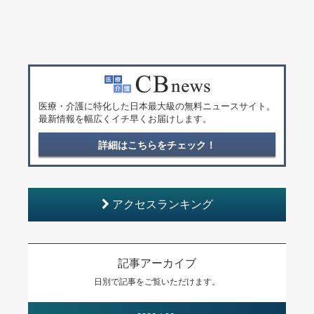
医療・介護に特化した日本最大級の無料ニュースサイト。
最新情報を幅広くイチ早くお届けします。
詳細はこちらをチェック！
アクセスランキング
記事アーカイブ
日別で記事をご覧いただけます。