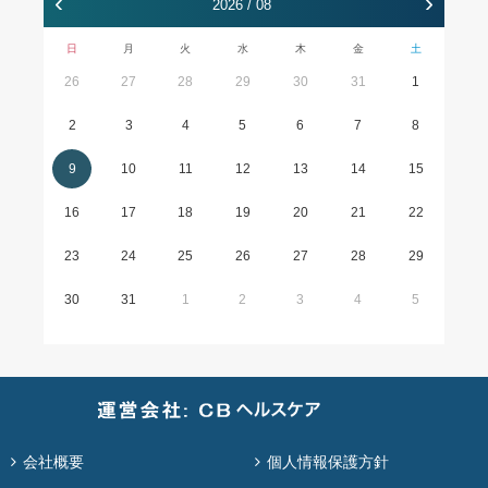
‹
›
2026 / 08
日
月
火
水
木
金
土
26
27
28
29
30
31
1
2
3
4
5
6
7
8
9
10
11
12
13
14
15
16
17
18
19
20
21
22
23
24
25
26
27
28
29
30
31
1
2
3
4
5
会社概要
個人情報保護方針