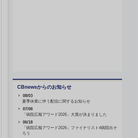
CBnewsからのお知らせ
08/03
夏季休業に伴う配信に関するお知らせ
07/08
「病院広報アワード2026」大賞が決まりました
06/18
「病院広報アワード2026」ファイナリスト4病院出そ
ろう