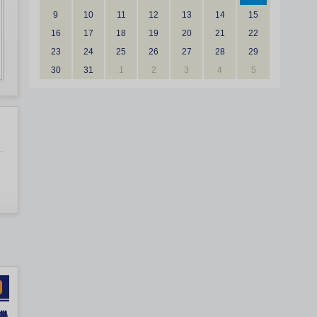
9
10
11
12
13
14
15
16
17
18
19
20
21
22
23
24
25
26
27
28
29
30
31
1
2
3
4
5
機