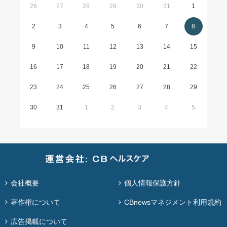
26
27
28
29
30
31
1
2
3
4
5
6
7
8
9
10
11
12
13
14
15
16
17
18
19
20
21
22
23
24
25
26
27
28
29
30
31
1
2
3
4
5
会社概要
個人情報保護方針
著作権について
CBnewsマネジメント利用規約
広告掲載について