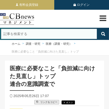
有料会員登録
ログイン
ホーム
調査・研究
医療（調査・研究）
医療に必要なこと「負担減に向けた見直し」トップ
医療に必要なこと「負担減に向け
た見直し」トップ
連合の意識調査で
2025年05月26日 17:07
リンクをコピー
X ポスト