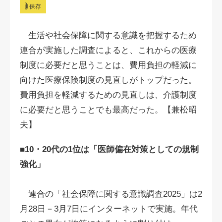
保存
生活や社会保障に関する意識を把握するため
連合が実施した調査によると、これからの医療
制度に必要だと思うことは、費用負担の軽減に
向けた医療保険制度の見直しがトップだった。
費用負担を軽減するための見直しは、介護制度
に必要だと思うことでも最高だった。【兼松昭
夫】
■10・20代の1位は「医師偏在対策としての規制
強化」
連合の「社会保障に関する意識調査2025」は2
月28日－3月7日にインターネットで実施。年代