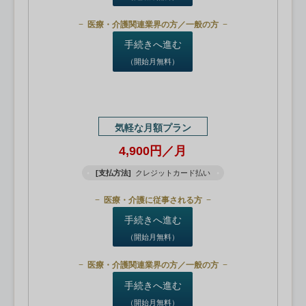
医療・介護関連業界の方／一般の方
手続きへ進む
（開始月無料）
気軽な月額プラン
4,900円／月
[支払方法]
クレジットカード払い
医療・介護に従事される方
手続きへ進む
（開始月無料）
医療・介護関連業界の方／一般の方
手続きへ進む
（開始月無料）