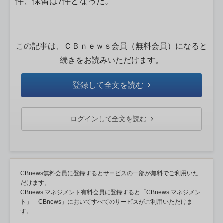
件、保留は7件となった。
この記事は、ＣＢｎｅｗｓ会員（無料会員）になると
続きをお読みいただけます。
登録して全文を読む
ログインして全文を読む
CBnews無料会員に登録するとサービスの一部が無料でご利用いた
だけます。
CBnews マネジメント有料会員に登録すると「CBnews マネジメン
ト」「CBnews」においてすべてのサービスがご利用いただけま
す。