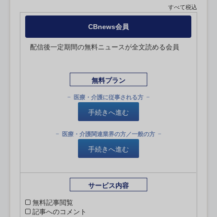
すべて税込
CBnews会員
配信後一定期間の無料ニュースが全文読める会員
無料プラン
医療・介護に従事される方
手続きへ進む
医療・介護関連業界の方／一般の方
手続きへ進む
サービス内容
無料記事閲覧
記事へのコメント