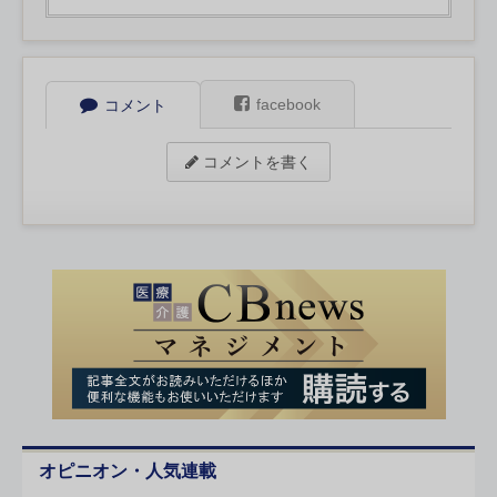
facebook
コメント
コメントを書く
オピニオン・人気連載