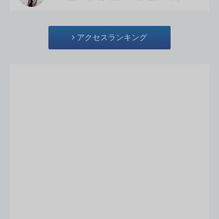
アクセスランキング