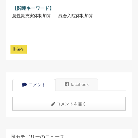
【関連キーワード】
急性期充実体制加算
総合入院体制加算
保存
facebook
コメント
コメントを書く
同カテゴリーのニュース