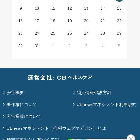
9
10
11
12
13
14
15
16
17
18
19
20
21
22
23
24
25
26
27
28
29
30
31
1
2
3
4
5
会社概要
個人情報保護方針
著作権について
CBnewsマネジメント利用規約
広告掲載について
CBnewsマネジメント（有料ウェブマガジン）とは
特定商取引法に基づく表記