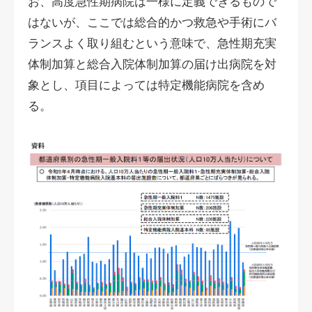
お、高度急性期病院は一様に定義できるもので
はないが、ここでは総合的かつ救急や手術にバ
ランスよく取り組むという意味で、急性期充実
体制加算と総合入院体制加算の届け出病院を対
象とし、項目によっては特定機能病院を含め
る。