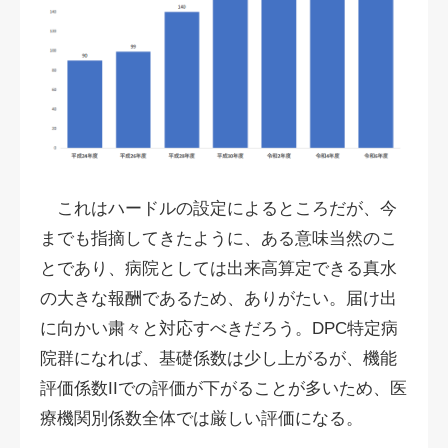
これはハードルの設定によるところだが、今
までも指摘してきたように、ある意味当然のこ
とであり、病院としては出来高算定できる真水
の大きな報酬であるため、ありがたい。届け出
に向かい粛々と対応すべきだろう。DPC特定病
院群になれば、基礎係数は少し上がるが、機能
評価係数IIでの評価が下がることが多いため、医
療機関別係数全体では厳しい評価になる。