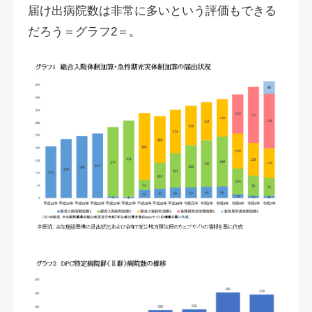
届け出病院数は非常に多いという評価もできる
だろう＝グラフ2＝。