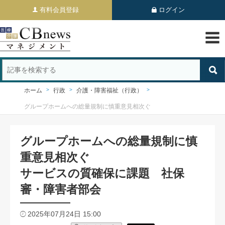
有料会員登録
ログイン
ホーム
行政
介護・障害福祉（行政）
グループホームへの総量規制に慎重意見相次ぐ
グループホームへの総量規制に慎
重意見相次ぐ
サービスの質確保に課題 社保
審・障害者部会
2025年07月24日 15:00