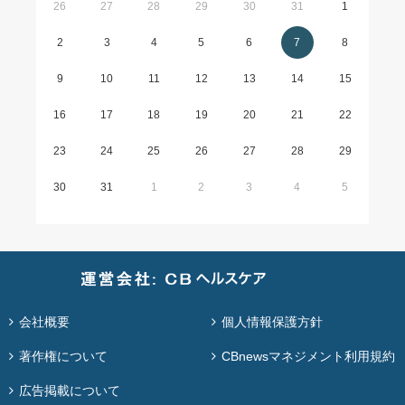
26
27
28
29
30
31
1
2
3
4
5
6
7
8
9
10
11
12
13
14
15
16
17
18
19
20
21
22
23
24
25
26
27
28
29
30
31
1
2
3
4
5
会社概要
個人情報保護方針
著作権について
CBnewsマネジメント利用規約
広告掲載について