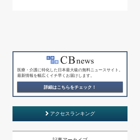
医療・介護に特化した日本最大級の無料ニュースサイト。
最新情報を幅広くイチ早くお届けします。
詳細はこちらをチェック！
アクセスランキング
記事アーカイブ