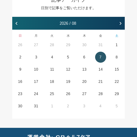
日別で記事をご覧いただけます。
‹
›
2026 / 08
日
月
火
水
木
金
土
26
27
28
29
30
31
1
2
3
4
5
6
7
8
9
10
11
12
13
14
15
16
17
18
19
20
21
22
23
24
25
26
27
28
29
30
31
1
2
3
4
5