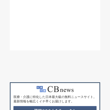
医療・介護に特化した日本最大級の無料ニュースサイト。
最新情報を幅広くイチ早くお届けします。