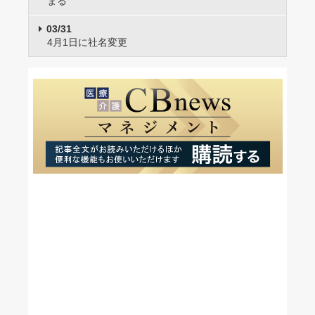
まる
03/31
4月1日に社名変更