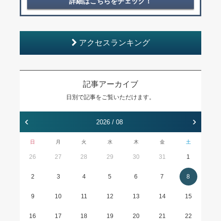
詳細はこちらをチェック！
アクセスランキング
記事アーカイブ
日別で記事をご覧いただけます。
‹
›
2026 / 08
日
月
火
水
木
金
土
26
27
28
29
30
31
1
2
3
4
5
6
7
8
9
10
11
12
13
14
15
16
17
18
19
20
21
22