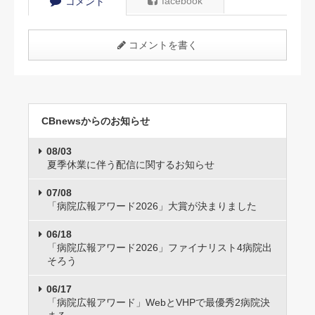
facebook
コメント
コメントを書く
CBnewsからのお知らせ
08/03
夏季休業に伴う配信に関するお知らせ
07/08
「病院広報アワード2026」大賞が決まりました
06/18
「病院広報アワード2026」ファイナリスト4病院出
そろう
06/17
「病院広報アワード」WebとVHPで最優秀2病院決