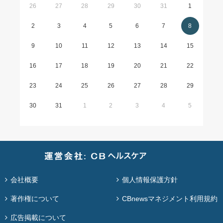
26
27
28
29
30
31
1
2
3
4
5
6
7
8
9
10
11
12
13
14
15
16
17
18
19
20
21
22
23
24
25
26
27
28
29
30
31
1
2
3
4
5
会社概要
個人情報保護方針
著作権について
CBnewsマネジメント利用規約
広告掲載について