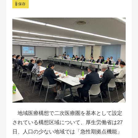
保存
地域医療構想で二次医療圏を基本として設定
されている構想区域について、厚生労働省は27
日、人口の少ない地域では「急性期拠点機能」