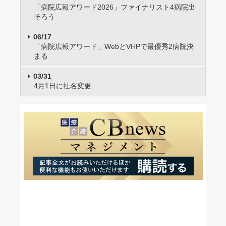
「病院広報アワード2026」ファイナリスト4病院出
そろう
06/17
「病院広報アワード」WebとVHPで最優秀2病院決
まる
03/31
4月1日に社名変更