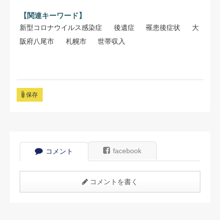
【関連キーワード】
新型コロナウイルス感染症
後遺症
罹患後症状
大
阪府八尾市
札幌市
世帯収入
保存
facebook
コメント
コメントを書く