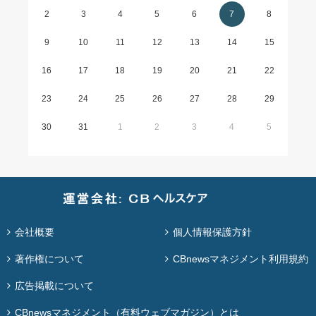
2
3
4
5
6
7
8
9
10
11
12
13
14
15
16
17
18
19
20
21
22
23
24
25
26
27
28
29
30
31
1
2
3
4
5
会社概要
個人情報保護方針
著作権について
CBnewsマネジメント利用規約
広告掲載について
CBnewsマネジメント（有料ウェブマガジン）とは