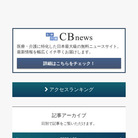
医療・介護に特化した日本最大級の無料ニュースサイト。
最新情報を幅広くイチ早くお届けします。
詳細はこちらをチェック！
アクセスランキング
記事アーカイブ
日別で記事をご覧いただけます。