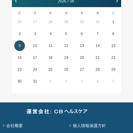
‹
›
2026 / 08
日
月
火
水
木
金
土
26
27
28
29
30
31
1
2
3
4
5
6
7
8
9
10
11
12
13
14
15
16
17
18
19
20
21
22
23
24
25
26
27
28
29
30
31
1
2
3
4
5
会社概要
個人情報保護方針