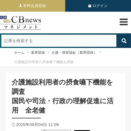
有料会員登録
ログイン
ホーム
業界団体
介護・障害福祉（業界団体）
介護施設利用者の摂食嚥下機能を調査
介護施設利用者の摂食嚥下機能を
調査
国民や司法・行政の理解促進に活
用 全老健
2025年09月04日 11:09