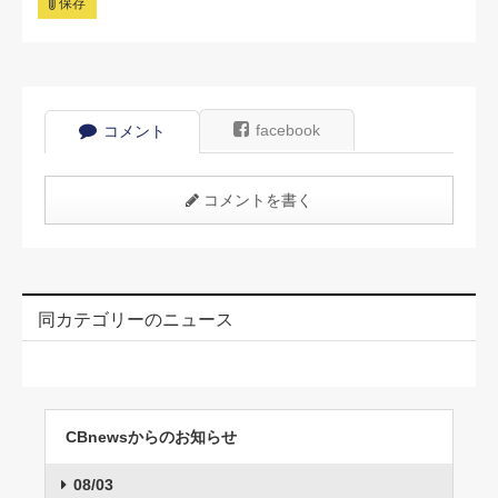
保存
facebook
コメント
コメントを書く
同カテゴリーのニュース
CBnewsからのお知らせ
08/03