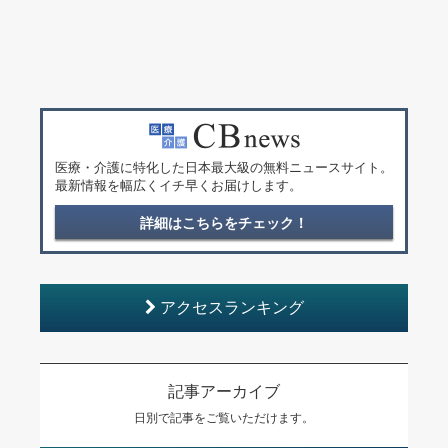
医療・介護に特化した日本最大級の無料ニュースサイト。
最新情報を幅広くイチ早くお届けします。
詳細はこちらをチェック！
アクセスランキング
記事アーカイブ
日別で記事をご覧いただけます。