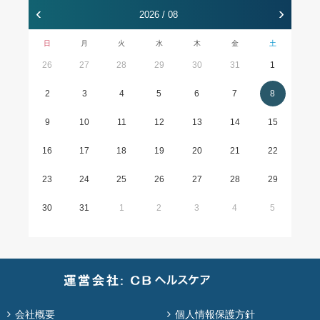
‹
›
2026 / 08
日
月
火
水
木
金
土
26
27
28
29
30
31
1
2
3
4
5
6
7
8
9
10
11
12
13
14
15
16
17
18
19
20
21
22
23
24
25
26
27
28
29
30
31
1
2
3
4
5
会社概要
個人情報保護方針