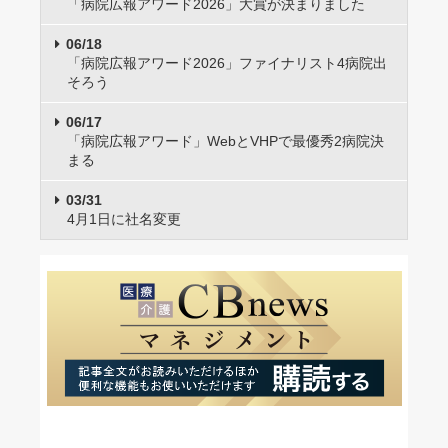
「病院広報アワード2026」大賞が決まりました
06/18
「病院広報アワード2026」ファイナリスト4病院出
そろう
06/17
「病院広報アワード」WebとVHPで最優秀2病院決
まる
03/31
4月1日に社名変更