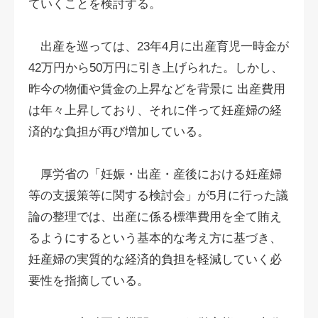
ていくことを検討する。
出産を巡っては、23年4月に出産育児一時金が
42万円から50万円に引き上げられた。しかし、
昨今の物価や賃金の上昇などを背景に 出産費用
は年々上昇しており、それに伴って妊産婦の経
済的な負担が再び増加している。
厚労省の「妊娠・出産・産後における妊産婦
等の支援策等に関する検討会」が5月に行った議
論の整理では、出産に係る標準費用を全て賄え
るようにするという基本的な考え方に基づき、
妊産婦の実質的な経済的負担を軽減していく必
要性を指摘している。