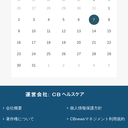
26
27
28
29
30
31
1
2
3
4
5
6
7
8
9
10
11
12
13
14
15
16
17
18
19
20
21
22
23
24
25
26
27
28
29
30
31
1
2
3
4
5
会社概要
個人情報保護方針
著作権について
CBnewsマネジメント利用規約