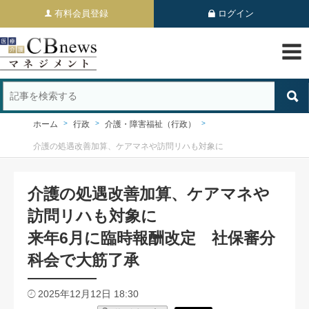
有料会員登録
ログイン
ホーム
行政
介護・障害福祉（行政）
介護の処遇改善加算、ケアマネや訪問リハも対象に
介護の処遇改善加算、ケアマネや
訪問リハも対象に
来年6月に臨時報酬改定 社保審分
科会で大筋了承
2025年12月12日 18:30