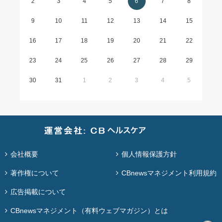
2
3
4
5
6
7
8
9
10
11
12
13
14
15
16
17
18
19
20
21
22
23
24
25
26
27
28
29
30
31
1
2
3
4
5
会社概要
個人情報保護方針
著作権について
CBnewsマネジメント利用規約
広告掲載について
CBnewsマネジメント（有料ウェブマガジン）とは