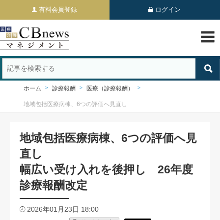
有料会員登録
ログイン
ホーム
診療報酬
医療（診療報酬）
地域包括医療病棟、6つの評価へ見直し
地域包括医療病棟、6つの評価へ見
直し
幅広い受け入れを後押し 26年度
診療報酬改定
2026年01月23日 18:00