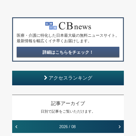
医療・介護に特化した日本最大級の無料ニュースサイト。
最新情報を幅広くイチ早くお届けします。
詳細はこちらをチェック！
アクセスランキング
記事アーカイブ
日別で記事をご覧いただけます。
‹
›
2026 / 08