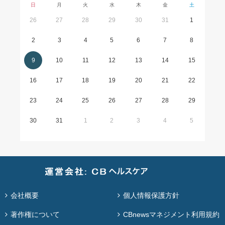
日
月
火
水
木
金
土
26
27
28
29
30
31
1
2
3
4
5
6
7
8
9
10
11
12
13
14
15
16
17
18
19
20
21
22
23
24
25
26
27
28
29
30
31
1
2
3
4
5
会社概要
個人情報保護方針
著作権について
CBnewsマネジメント利用規約