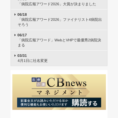
「病院広報アワード2026」大賞が決まりました
06/18
「病院広報アワード2026」ファイナリスト4病院出
そろう
06/17
「病院広報アワード」WebとVHPで最優秀2病院決
まる
03/31
4月1日に社名変更