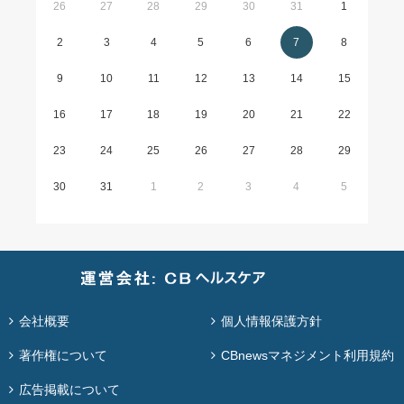
26
27
28
29
30
31
1
2
3
4
5
6
7
8
9
10
11
12
13
14
15
16
17
18
19
20
21
22
23
24
25
26
27
28
29
30
31
1
2
3
4
5
会社概要
個人情報保護方針
著作権について
CBnewsマネジメント利用規約
広告掲載について