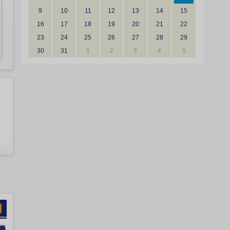
9
10
11
12
13
14
15
16
17
18
19
20
21
22
23
24
25
26
27
28
29
30
31
1
2
3
4
5
機