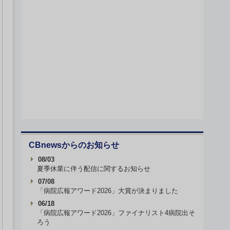
CBnewsからのお知らせ
08/03
夏季休業に伴う配信に関するお知らせ
07/08
「病院広報アワード2026」大賞が決まりました
06/18
「病院広報アワード2026」ファイナリスト4病院出そ
ろう