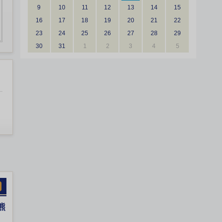
9
10
11
12
13
14
15
16
17
18
19
20
21
22
23
24
25
26
27
28
29
30
31
1
2
3
4
5
熊