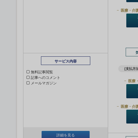
医療・介
サービス内容
[支払方法
無料記事閲覧
記事へのコメント
医療
メールマガジン
医療・介
詳細を見る