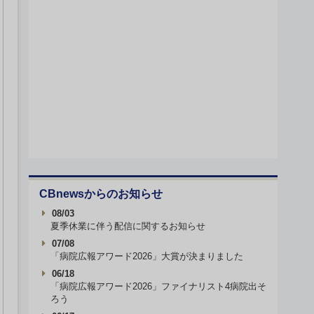
CBnewsからのお知らせ
08/03
夏季休業に伴う配信に関するお知らせ
07/08
「病院広報アワード2026」大賞が決まりました
06/18
「病院広報アワード2026」ファイナリスト4病院出そ
ろう