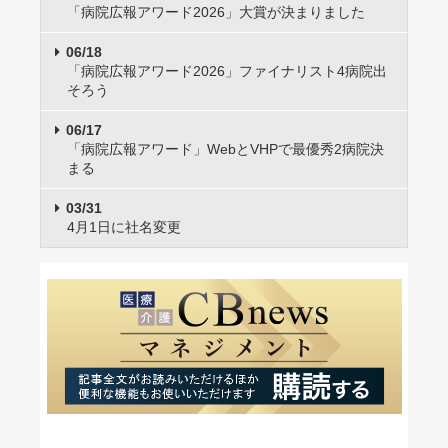
「病院広報アワード2026」大賞が決まりました
06/18
「病院広報アワード2026」ファイナリスト4病院出
そろう
06/17
「病院広報アワード」WebとVHPで最優秀2病院決
まる
03/31
4月1日に社名変更