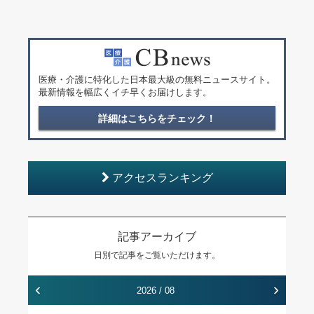
医療・介護に特化した日本最大級の無料ニュースサイト。
最新情報を幅広くイチ早くお届けします。
詳細はこちらをチェック！
アクセスランキング
記事アーカイブ
日別で記事をご覧いただけます。
‹
›
2026 / 08