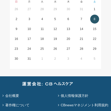
日
月
火
水
木
金
土
26
27
28
29
30
31
1
2
3
4
5
6
7
8
9
10
11
12
13
14
15
16
17
18
19
20
21
22
23
24
25
26
27
28
29
30
31
1
2
3
4
5
会社概要
個人情報保護方針
著作権について
CBnewsマネジメント利用規約