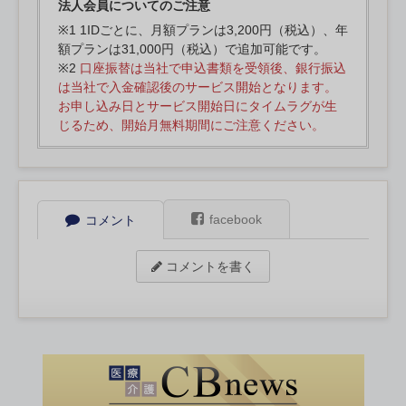
法人会員についてのご注意
※1 1IDごとに、月額プランは3,200円（税込）、年
額プランは31,000円（税込）で追加可能です。
※2
口座振替は当社で申込書類を受領後、銀行振込
は当社で入金確認後のサービス開始となります。
お申し込み日とサービス開始日にタイムラグが生
じるため、開始月無料期間にご注意ください。
facebook
コメント
コメントを書く