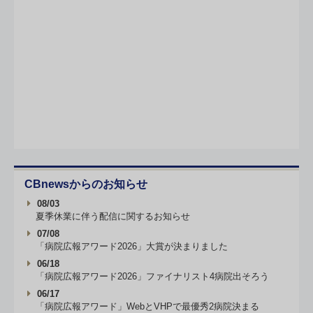
CBnewsからのお知らせ
08/03
夏季休業に伴う配信に関するお知らせ
07/08
「病院広報アワード2026」大賞が決まりました
06/18
「病院広報アワード2026」ファイナリスト4病院出そろう
06/17
「病院広報アワード」WebとVHPで最優秀2病院決まる