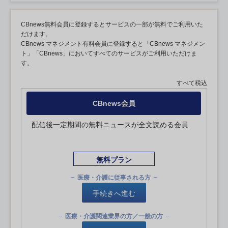
CBnews無料会員に登録するとサービスの一部が無料でご利用いた
だけます。
CBnews マネジメント有料会員に登録すると「CBnews マネジメン
ト」「CBnews」においてすべてのサービスがご利用いただけま
す。
すべて税込
CBnews会員
配信後一定期間の無料ニュースが全文読める会員
無料プラン
医療・介護に従事される方
手続きへ進む
医療・介護関連業界の方／一般の方