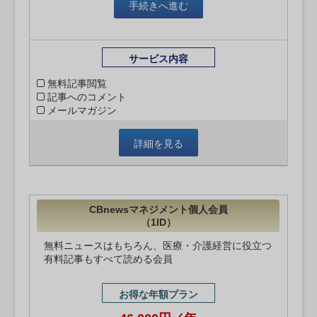
手続きへ進む
サービス内容
無料記事閲覧
記事へのコメント
メールマガジン
詳細を見る
CBnewsマネジメント個人会員
（1ID）
無料ニュースはもちろん、医療・介護経営に役立つ
有料記事もすべて読める会員
お得な年額プラン