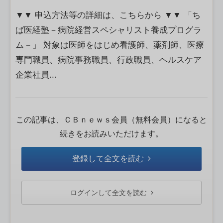
▼▼ 申込⽅法等の詳細は、こちらから ▼▼ 「ち
ば医経塾－病院経営スペシャリスト養成プログラ
ム－」 対象は医師をはじめ看護師、薬剤師、医療
専門職員、病院事務職員、行政職員、ヘルスケア
企業社員...
この記事は、ＣＢｎｅｗｓ会員（無料会員）になると
続きをお読みいただけます。
登録して全文を読む
ログインして全文を読む