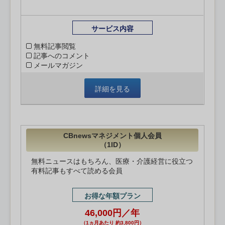
サービス内容
無料記事閲覧
記事へのコメント
メールマガジン
詳細を見る
CBnewsマネジメント個人会員
（1ID）
無料ニュースはもちろん、医療・介護経営に役立つ
有料記事もすべて読める会員
お得な年額プラン
46,000円／年
（1ヵ月あたり 約3,800円）