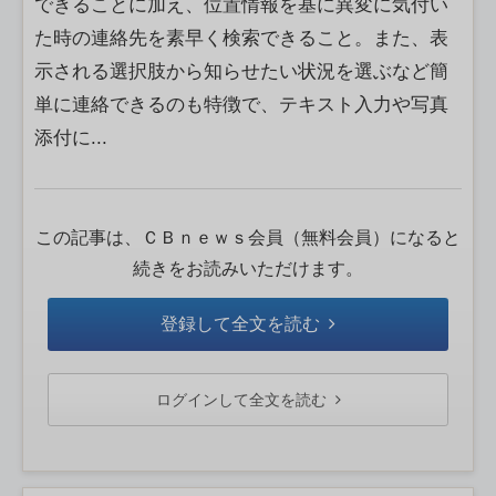
できることに加え、位置情報を基に異変に気付い
た時の連絡先を素早く検索できること。また、表
示される選択肢から知らせたい状況を選ぶなど簡
単に連絡できるのも特徴で、テキスト入力や写真
添付に...
この記事は、ＣＢｎｅｗｓ会員（無料会員）になると
続きをお読みいただけます。
登録して全文を読む
ログインして全文を読む