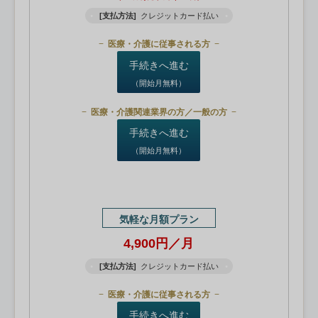
[支払方法]
クレジットカード払い
医療・介護に従事される方
手続きへ進む
（開始月無料）
医療・介護関連業界の方／一般の方
手続きへ進む
（開始月無料）
気軽な月額プラン
4,900円／月
[支払方法]
クレジットカード払い
医療・介護に従事される方
手続きへ進む