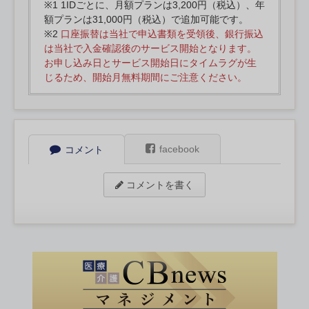
※1 1IDごとに、月額プランは3,200円（税込）、年
額プランは31,000円（税込）で追加可能です。
※2
口座振替は当社で申込書類を受領後、銀行振込
は当社で入金確認後のサービス開始となります。
お申し込み日とサービス開始日にタイムラグが生
じるため、開始月無料期間にご注意ください。
facebook
コメント
コメントを書く