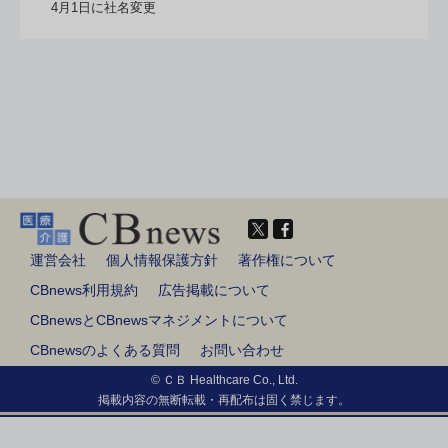
4月1日に社名変更
運営会社
個人情報保護方針
著作権について
CBnews利用規約
広告掲載について
CBnewsとCBnewsマネジメントについて
CBnewsのよくある質問
お問い合わせ
© ＣＢ Healthcare Co., Ltd.
掲載内容の無断転載・再配布は固く禁じます。