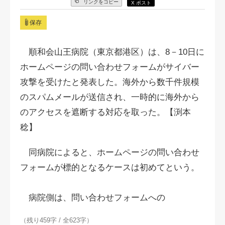
リンクをコピー
X ポスト
保存
順和会山王病院（東京都港区）は、8－10日に
ホームページの問い合わせフォームがサイバー
攻撃を受けたと発表した。海外から数千件規模
のスパムメールが送信され、一時的に海外から
のアクセスを遮断する対応を取った。【渕本
稔】
同病院によると、ホームページの問い合わせ
フォームが標的となるケースは初めてという。
病院側は、問い合わせフォームへの
（残り459字 / 全623字）