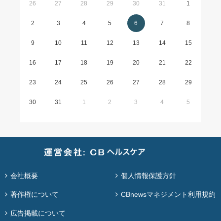
26
27
28
29
30
31
1
2
3
4
5
6
7
8
9
10
11
12
13
14
15
16
17
18
19
20
21
22
23
24
25
26
27
28
29
30
31
1
2
3
4
5
会社概要
個人情報保護方針
著作権について
CBnewsマネジメント利用規約
広告掲載について