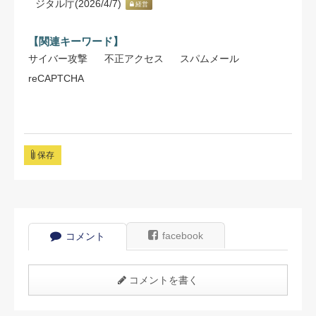
ジタル庁(2026/4/7)
経営
【関連キーワード】
サイバー攻撃
不正アクセス
スパムメール
reCAPTCHA
保存
facebook
コメント
コメントを書く