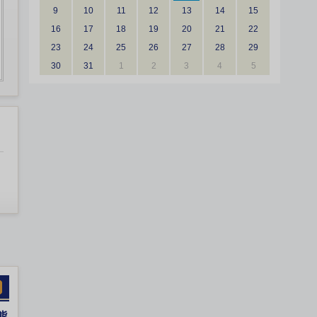
9
10
11
12
13
14
15
16
17
18
19
20
21
22
23
24
25
26
27
28
29
30
31
1
2
3
4
5
熊