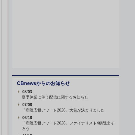
CBnewsからのお知らせ
08/03
夏季休業に伴う配信に関するお知らせ
07/08
「病院広報アワード2026」大賞が決まりました
06/18
「病院広報アワード2026」ファイナリスト4病院出そ
ろう