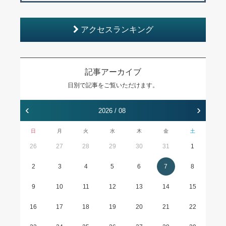
アクセスランキング
記事アーカイブ
日別で記事をご覧いただけます。
‹
›
2026 / 08
日
月
火
水
木
金
土
26
27
28
29
30
31
1
2
3
4
5
6
7
8
9
10
11
12
13
14
15
16
17
18
19
20
21
22