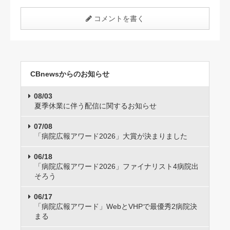
コメントを書く
CBnewsからのお知らせ
08/03
夏季休業に伴う配信に関するお知らせ
07/08
「病院広報アワード2026」大賞が決まりました
06/18
「病院広報アワード2026」ファイナリスト4病院出
そろう
06/17
「病院広報アワード」WebとVHPで最優秀2病院決
まる