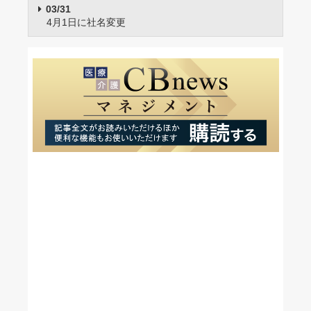
03/31
4月1日に社名変更