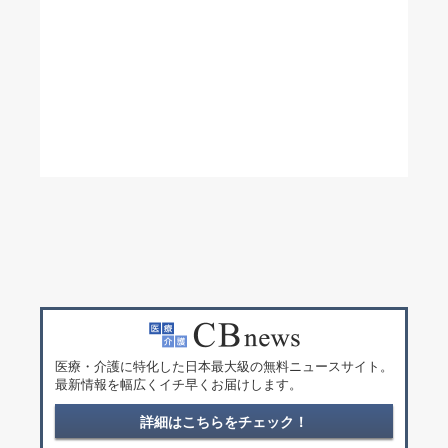
医療・介護に特化した日本最大級の無料ニュースサイト。
最新情報を幅広くイチ早くお届けします。
詳細はこちらをチェック！