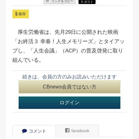
リンクをコピー
X ポスト
保存
厚生労働省は、先月29日に公開された映画
「お終活３ 幸春！人生メモリーズ」とタイアッ
プし、「人生会議」（ACP）の普及啓発に取り
組んでいる。
続きは、会員の方のみお読みいただけます
CBnews会員ではない方
ログイン
facebook
コメント