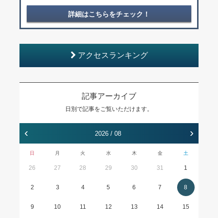
詳細はこちらをチェック！
アクセスランキング
記事アーカイブ
日別で記事をご覧いただけます。
‹
›
2026 / 08
日
月
火
水
木
金
土
26
27
28
29
30
31
1
2
3
4
5
6
7
8
9
10
11
12
13
14
15