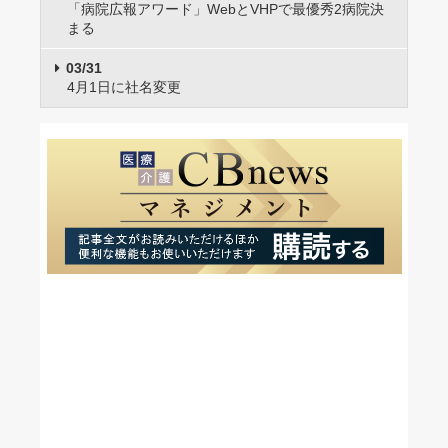
「病院広報アワード」WebとVHPで最優秀2病院決
まる
03/31
4月1日に社名変更