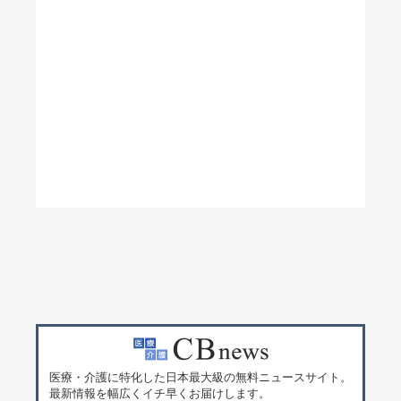
医療・介護に特化した日本最大級の無料ニュースサイト。
最新情報を幅広くイチ早くお届けします。