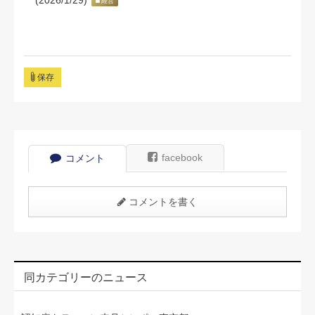
(2026/1/29)
経営
保存
facebook
コメント
コメントを書く
同カテゴリーのニュース