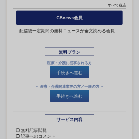
すべて税込
CBnews会員
配信後一定期間の無料ニュースが全文読める会員
無料プラン
医療・介護に従事される方
手続きへ進む
医療・介護関連業界の方／一般の方
手続きへ進む
サービス内容
無料記事閲覧
記事へのコメント