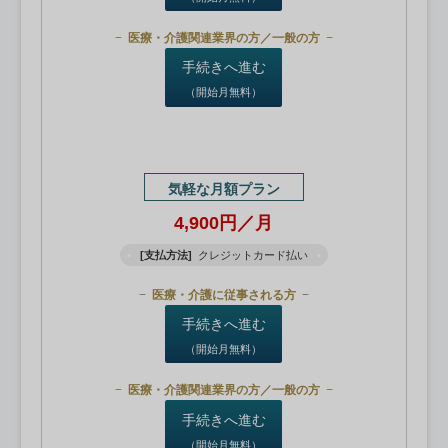
医療・介護関連業界の方／一般の方
手続きへ進む
（開始月無料）
気軽な月額プラン
4,900円／月
[支払方法]
クレジットカード払い
医療・介護に従事される方
手続きへ進む
（開始月無料）
医療・介護関連業界の方／一般の方
手続きへ進む
（開始月無料）