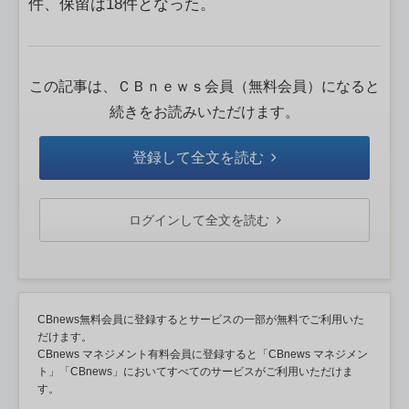
件、保留は18件となった。
この記事は、ＣＢｎｅｗｓ会員（無料会員）になると
続きをお読みいただけます。
登録して全文を読む
ログインして全文を読む
CBnews無料会員に登録するとサービスの一部が無料でご利用いた
だけます。
CBnews マネジメント有料会員に登録すると「CBnews マネジメン
ト」「CBnews」においてすべてのサービスがご利用いただけま
す。