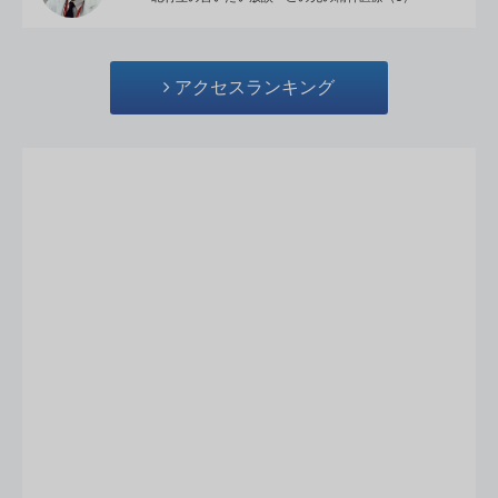
アクセスランキング