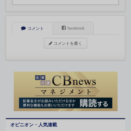
facebook
コメント
コメントを書く
オピニオン・人気連載