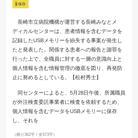
保存
長崎市立病院機構が運営する長崎みなとメ
ディカルセンターは、患者情報を含むデータを
記録したUSBメモリーを紛失する事案が発生し
たと発表した。関係する患者への報告と謝罪を
行った上で、全職員に対する一層の意識向上と
個人情報を含む情報管理の徹底を図り、再発防
止に努めるとしている。【松村秀士】
同センターによると、5月28日午後、所属職員
が外注検査委託事業者に検査を依頼するため、
個人情報を含むデータをUSBメモリーに保存
し、それを
（残り362字 / 全573字）