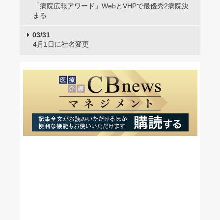
「病院広報アワード」WebとVHPで最優秀2病院決
まる
03/31
4月1日に社名変更