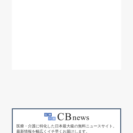
医療・介護に特化した日本最大級の無料ニュースサイト。
最新情報を幅広くイチ早くお届けします。