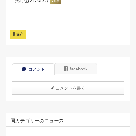
大病院(2025/6/2)
経営
保存
facebook
コメント
コメントを書く
同カテゴリーのニュース