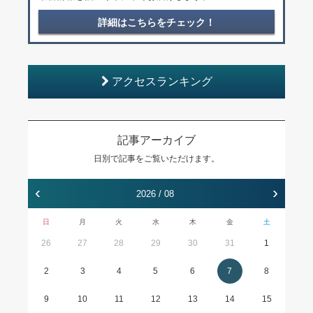
詳細はこちらをチェック！
アクセスランキング
記事アーカイブ
日別で記事をご覧いただけます。
‹
›
2026 / 08
日
月
火
水
木
金
土
26
27
28
29
30
31
1
2
3
4
5
6
7
8
9
10
11
12
13
14
15