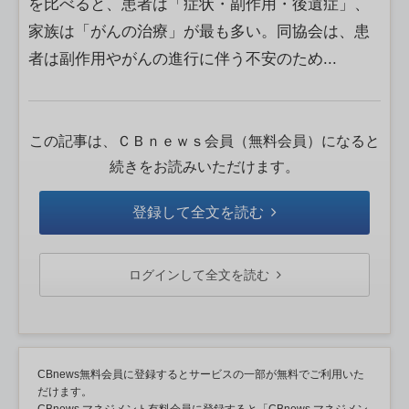
を比べると、患者は「症状・副作用・後遺症」、
家族は「がんの治療」が最も多い。同協会は、患
者は副作用やがんの進行に伴う不安のため...
この記事は、ＣＢｎｅｗｓ会員（無料会員）になると
続きをお読みいただけます。
登録して全文を読む
ログインして全文を読む
CBnews無料会員に登録するとサービスの一部が無料でご利用いた
だけます。