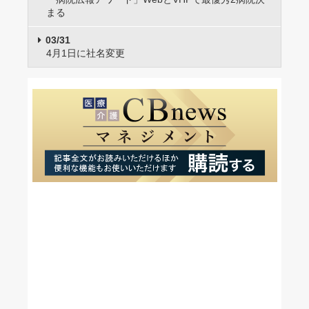
まる
03/31
4月1日に社名変更