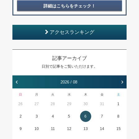
詳細はこちらをチェック！
アクセスランキング
記事アーカイブ
日別で記事をご覧いただけます。
‹
›
2026 / 08
日
月
火
水
木
金
土
26
27
28
29
30
31
1
2
3
4
5
6
7
8
9
10
11
12
13
14
15