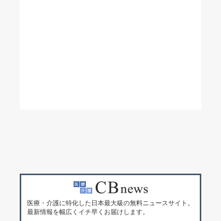
医療・介護に特化した日本最大級の無料ニュースサイト。
最新情報を幅広くイチ早くお届けします。