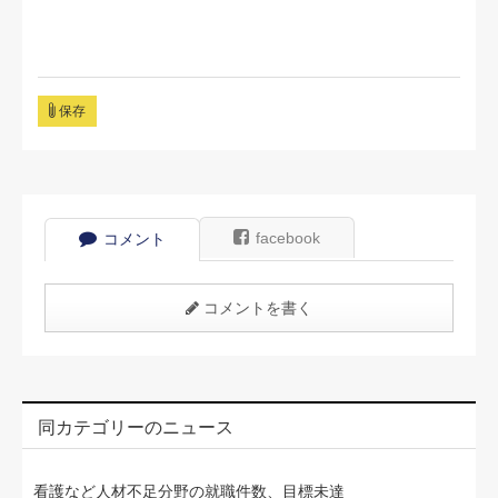
保存
facebook
コメント
コメントを書く
同カテゴリーのニュース
看護など人材不足分野の就職件数、目標未達