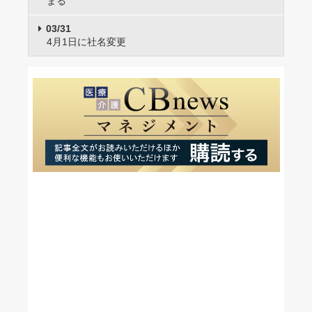
まる
03/31
4月1日に社名変更