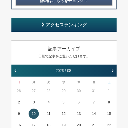
詳細はこちらをチェック！
アクセスランキング
記事アーカイブ
日別で記事をご覧いただけます。
‹
›
2026 / 08
日
月
火
水
木
金
土
26
27
28
29
30
31
1
2
3
4
5
6
7
8
9
10
11
12
13
14
15
16
17
18
19
20
21
22