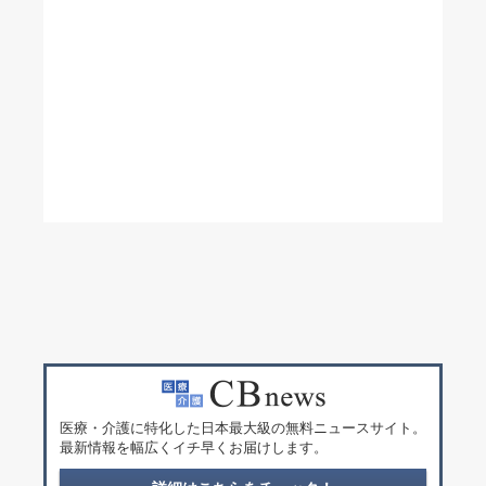
医療・介護に特化した日本最大級の無料ニュースサイト。
最新情報を幅広くイチ早くお届けします。