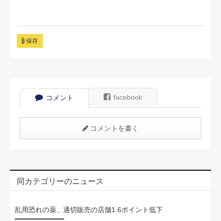
保存
facebook
コメント
コメントを書く
同カテゴリーのニュース
乱用恐れの薬、適切販売の店舗1.6ポイント低下