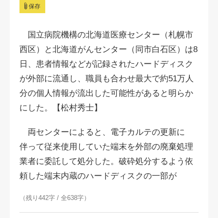
保存
国立病院機構の北海道医療センター（札幌市
西区）と北海道がんセンター（同市白石区）は8
日、患者情報などが記録されたハードディスク
が外部に流通し、職員も合わせ最大で約51万人
分の個人情報が流出した可能性があると明らか
にした。【松村秀士】
両センターによると、電子カルテの更新に
伴って従来使用していた端末を外部の廃棄処理
業者に委託して処分した。破砕処分するよう依
頼した端末内蔵のハードディスクの一部が
（残り442字 / 全638字）