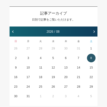
記事アーカイブ
日別で記事をご覧いただけます。
‹
›
2026 / 08
日
月
火
水
木
金
土
26
27
28
29
30
31
1
2
3
4
5
6
7
8
9
10
11
12
13
14
15
16
17
18
19
20
21
22
23
24
25
26
27
28
29
30
31
1
2
3
4
5