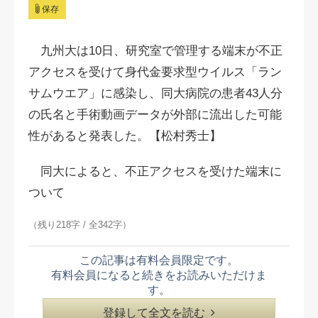
保存
九州大は10日、研究室で管理する端末が不正
アクセスを受けて身代金要求型ウイルス「ラン
サムウエア」に感染し、同大病院の患者43人分
の氏名と手術動画データが外部に流出した可能
性があると発表した。【松村秀士】
同大によると、不正アクセスを受けた端末に
ついて
（残り218字 / 全342字）
この記事は有料会員限定です。
有料会員になると続きをお読みいただけま
す。
登録して全文を読む