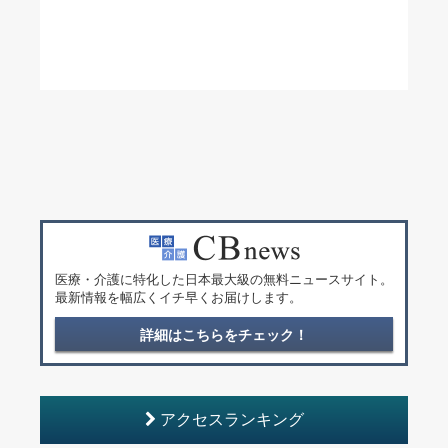
医療・介護に特化した日本最大級の無料ニュースサイト。
最新情報を幅広くイチ早くお届けします。
詳細はこちらをチェック！
アクセスランキング