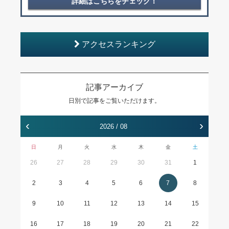
詳細はこちらをチェック！
アクセスランキング
記事アーカイブ
日別で記事をご覧いただけます。
‹
›
2026 / 08
日
月
火
水
木
金
土
26
27
28
29
30
31
1
2
3
4
5
6
7
8
9
10
11
12
13
14
15
16
17
18
19
20
21
22