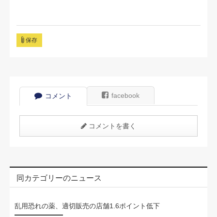
保存
facebook
コメント
コメントを書く
同カテゴリーのニュース
乱用恐れの薬、適切販売の店舗1.6ポイント低下