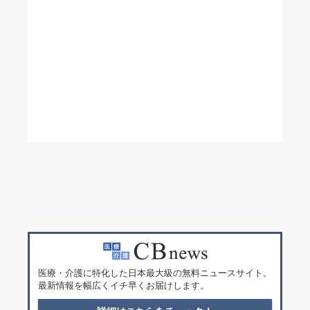
医療・介護に特化した日本最大級の無料ニュースサイト。
最新情報を幅広くイチ早くお届けします。