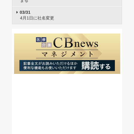
まる
03/31
4月1日に社名変更