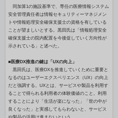
同加算1の施設基準で、専任の医療情報システム
安全管理責任者は情報セキュリティーマネジメン
トや情報処理安全確保支援士の資格を有している
ことが望ましいとする。黒田氏は「情報処理安全
確保支援士の院内配置を今後促していく方向性が
示されている」と述べた。
■医療DX推進の鍵は「UXの向上」
黒田氏は、医療DXを推進していくために重要と
なるのはユーザーエクスペリエンス（UX）の向上
だと強調する。UXとは、サービスや製品を利用す
ることで得られる利用者の体験価値のこと。利用
することにより「生活が楽になった」「世の中が
良くなった」と実感してもらわないと、サービス
や製品の活用は進まないという。