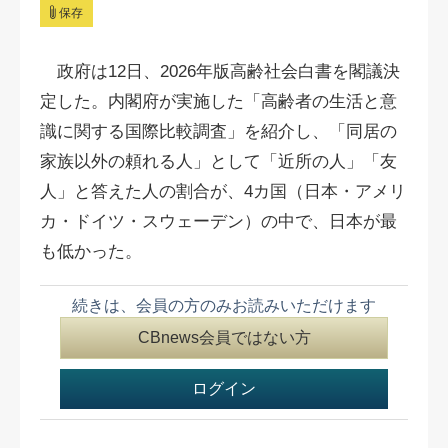
保存
政府は12日、2026年版高齢社会白書を閣議決
定した。内閣府が実施した「高齢者の生活と意
識に関する国際比較調査」を紹介し、「同居の
家族以外の頼れる人」として「近所の人」「友
人」と答えた人の割合が、4カ国（日本・アメリ
カ・ドイツ・スウェーデン）の中で、日本が最
も低かった。
続きは、会員の方のみお読みいただけます
CBnews会員ではない方
ログイン