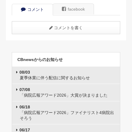
facebook
コメント
コメントを書く
CBnewsからのお知らせ
08/03
夏季休業に伴う配信に関するお知らせ
07/08
「病院広報アワード2026」大賞が決まりました
06/18
「病院広報アワード2026」ファイナリスト4病院出
そろう
06/17