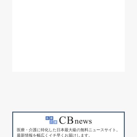
医療・介護に特化した日本最大級の無料ニュースサイト。
最新情報を幅広くイチ早くお届けします。