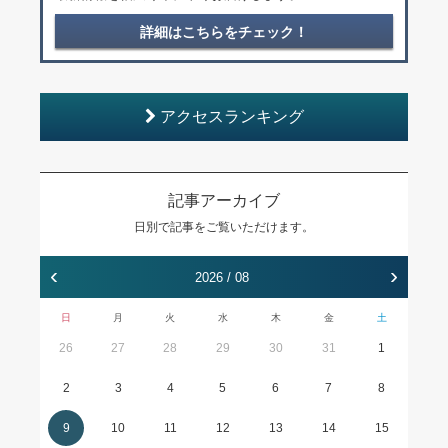
詳細はこちらをチェック！
アクセスランキング
記事アーカイブ
日別で記事をご覧いただけます。
‹
›
2026 / 08
日
月
火
水
木
金
土
26
27
28
29
30
31
1
2
3
4
5
6
7
8
9
10
11
12
13
14
15