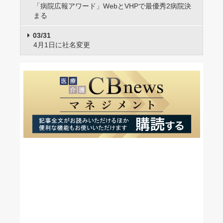
「病院広報アワード」WebとVHPで最優秀2病院決
まる
03/31
4月1日に社名変更