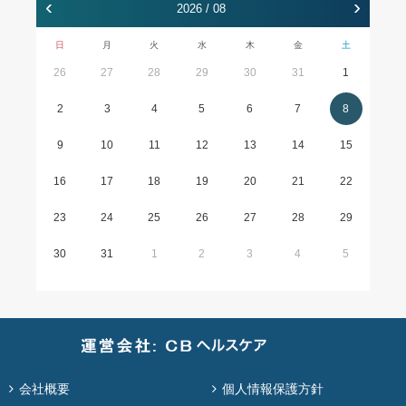
‹
›
2026 / 08
日
月
火
水
木
金
土
26
27
28
29
30
31
1
2
3
4
5
6
7
8
9
10
11
12
13
14
15
16
17
18
19
20
21
22
23
24
25
26
27
28
29
30
31
1
2
3
4
5
会社概要
個人情報保護方針