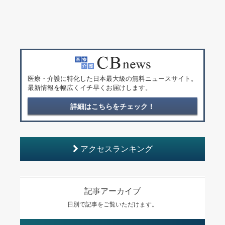
医療・介護に特化した日本最大級の無料ニュースサイト。
最新情報を幅広くイチ早くお届けします。
詳細はこちらをチェック！
アクセスランキング
記事アーカイブ
日別で記事をご覧いただけます。