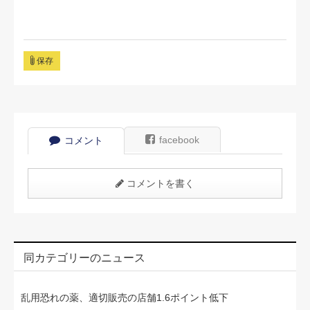
保存
facebook
コメント
コメントを書く
同カテゴリーのニュース
乱用恐れの薬、適切販売の店舗1.6ポイント低下