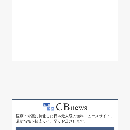
医療・介護に特化した日本最大級の無料ニュースサイト。
最新情報を幅広くイチ早くお届けします。