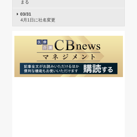
まる
03/31
4月1日に社名変更