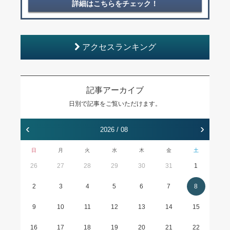
詳細はこちらをチェック！
アクセスランキング
記事アーカイブ
日別で記事をご覧いただけます。
‹
›
2026 / 08
日
月
火
水
木
金
土
26
27
28
29
30
31
1
2
3
4
5
6
7
8
9
10
11
12
13
14
15
16
17
18
19
20
21
22