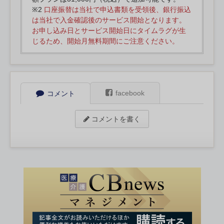
※2
口座振替は当社で申込書類を受領後、銀行振込
は当社で入金確認後のサービス開始となります。
お申し込み日とサービス開始日にタイムラグが生
じるため、開始月無料期間にご注意ください。
facebook
コメント
コメントを書く