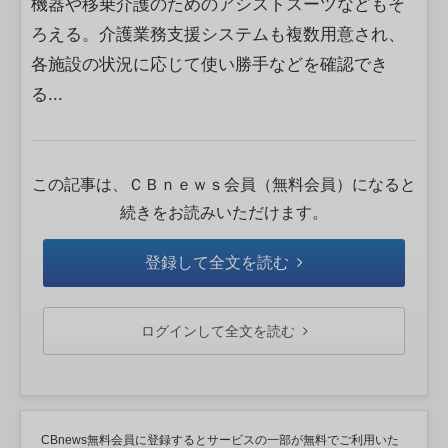
機器や移乗介護のためのアシストスーツなどもそ
ろえる。介護業務支援システムも複数用意され、
各施設の状況に応じて使い勝手などを確認でき
る...
この記事は、ＣＢｎｅｗｓ会員（無料会員）になると
続きをお読みいただけます。
登録して全文を読む
ログインして全文を読む
CBnews無料会員に登録するとサービスの一部が無料でご利用いた